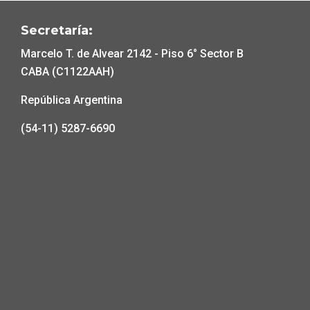
Secretaría:
Marcelo T. de Alvear 2142 - Piso 6° Sector B
CABA (C1122AAH)
República Argentina
(54-11) 5287-6690