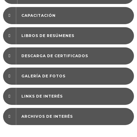
CAPACITACIÓN
LIBROS DE RESÚMENES
DESCARGA DE CERTIFICADOS
GALERÍA DE FOTOS
LINKS DE INTERÉS
ARCHIVOS DE INTERÉS