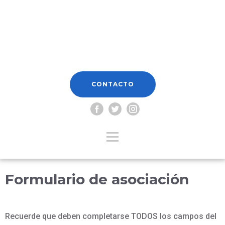
CONTACTO
Formulario de asociación
Recuerde que deben completarse TODOS los campos del