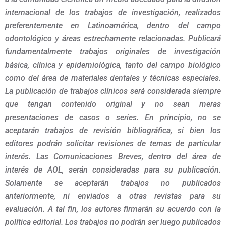
internacional de los trabajos de investigación, realizados
preferentemente en Latinoamérica, dentro del campo
odontológico y áreas estrechamente relacionadas. Publicará
fundamentalmente trabajos originales de investigación
básica, clínica y epidemiológica, tanto del campo biológico
como del área de materiales dentales y técnicas especiales.
La publicación de trabajos clínicos será considerada siempre
que tengan contenido original y no sean meras
presentaciones de casos o series. En principio, no se
aceptarán trabajos de revisión bibliográfica, si bien los
editores podrán solicitar revisiones de temas de particular
interés. Las Comunicaciones Breves, dentro del área de
interés de AOL, serán consideradas para su publicación.
Solamente se aceptarán trabajos no publicados
anteriormente, ni enviados a otras revistas para su
evaluación. A tal fin, los autores firmarán su acuerdo con la
política editorial. Los trabajos no podrán ser luego publicados