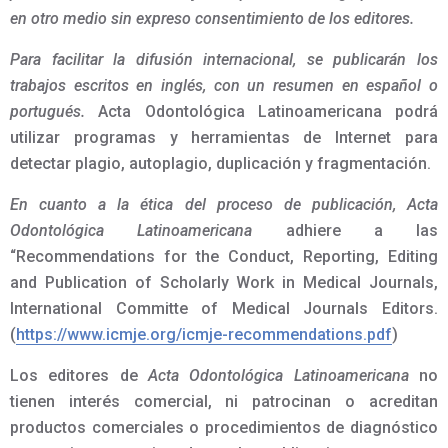
en otro medio sin expreso consentimiento de los editores.
Para facilitar la difusión internacional, se publicarán los
trabajos escritos en inglés, con un resumen en español o
portugués.
Acta Odontológica Latinoamericana podrá
utilizar programas y herramientas de Internet para
detectar plagio, autoplagio, duplicación y fragmentación.
En cuanto a la ética del proceso de publicación, Acta
Odontológica Latinoamericana
adhiere a las
“Recommendations for the Conduct, Reporting, Editing
and Publication of Scholarly Work in Medical Journals,
International Committe of Medical Journals Editors.
(
https://www.icmje.org/icmje-recommendations.pdf
)
Los editores de
Acta Odontológica Latinoamericana
no
tienen interés comercial, ni patrocinan o acreditan
productos comerciales o procedimientos de diagnóstico