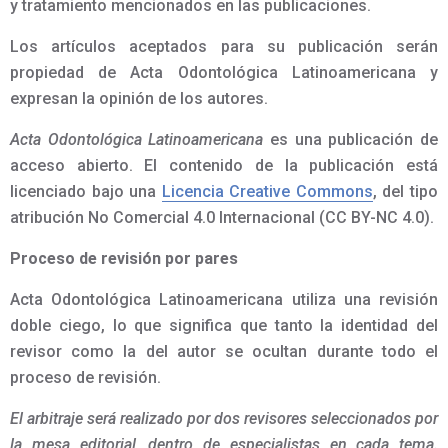
y tratamiento mencionados en las publicaciones.
Los artículos aceptados para su publicación serán
propiedad de Acta Odontológica Latinoamericana y
expresan la opinión de los autores.
Acta Odontológica Latinoamericana
es una publicación de
acceso abierto. El contenido de la publicación está
licenciado bajo una
Licencia Creative Commons
, del tipo
atribución No Comercial 4.0 Internacional (CC BY-NC 4.0).
Proceso de revisión por pares
Acta Odontológica Latinoamericana utiliza una revisión
doble ciego, lo que significa que tanto la identidad del
revisor como la del autor se ocultan durante todo el
proceso de revisión.
El arbitraje será realizado por dos revisores seleccionados por
la mesa editorial, dentro de especialistas en cada tema.