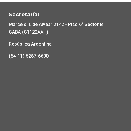
Secretaría:
Marcelo T. de Alvear 2142 - Piso 6° Sector B
CABA (C1122AAH)
República Argentina
(54-11) 5287-6690