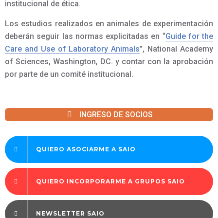
institucional de ética.
Los estudios realizados en animales de experimentación
deberán seguir las normas explicitadas en “
Guide for the
Care and Use of Laboratory Animals
”, National Academy
of Sciences, Washington, DC. y contar con la aprobación
por parte de un comité institucional.
INGRESO DE SOCIOS
QUIERO ASOCIARME A SAIO
QUIERO INCORPORARME A GRUPOS SAIO
NEWSLETTER SAIO