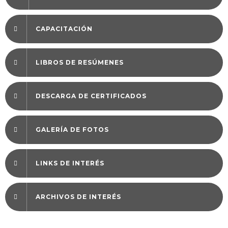
CAPACITACIÓN
LIBROS DE RESÚMENES
DESCARGA DE CERTIFICADOS
GALERÍA DE FOTOS
LINKS DE INTERÉS
ARCHIVOS DE INTERÉS