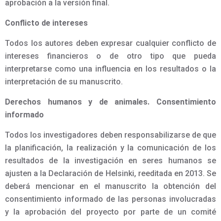
aprobación a la versión final.
Conflicto de intereses
Todos los autores deben expresar cualquier conflicto de
intereses financieros o de otro tipo que pueda
interpretarse como una influencia en los resultados o la
interpretación de su manuscrito.
Derechos humanos y de animales. Consentimiento
informado
Todos los investigadores deben responsabilizarse de que
la planificación, la realización y la comunicación de los
resultados de la investigación en seres humanos se
ajusten a la Declaración de Helsinki, reeditada en 2013. Se
deberá mencionar en el manuscrito la obtención del
consentimiento informado de las personas involucradas
y la aprobación del proyecto por parte de un comité