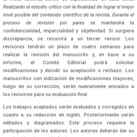
Realizarán el estudio crítico con la finalidad de lograr el mejor
nivel posible del contenido científico de la revista. Durante el
proceso de revisión por pares se mantendrá
la
confidencialidad, imparcialidad y objetividad. Si surgiera
discrepancia, se recurrirá a un tercer revisor. Los
revisores tendrán un plazo de cuatro semanas para
realizar la revisión del manuscrito y, en base a su
informe, el Comité Editorial podrá solicitar
modificaciones y decidir su aceptación o rechazo. Los
manuscritos con indicación de modificaciones mayores,
luego de su corrección, serán nuevamente enviados a
los revisores para su evaluación final.
Los trabajos aceptados serán evaluados y corregidos en
cuanto a su redacción en inglés. Posteriormente serán
editados y diagramados. Este proceso requiere la
participación de los autores. Los autores deberán dar su