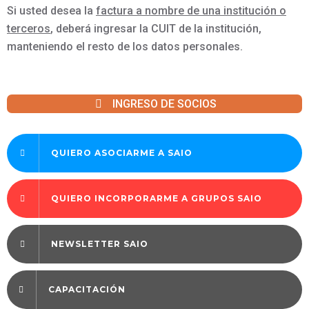
Si usted desea la
factura a nombre de una institución o
terceros
, deberá ingresar la CUIT de la institución,
manteniendo el resto de los datos personales.
INGRESO DE SOCIOS
QUIERO ASOCIARME A SAIO
QUIERO INCORPORARME A GRUPOS SAIO
NEWSLETTER SAIO
CAPACITACIÓN