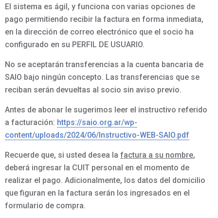
El sistema es ágil, y funciona con varias opciones de
pago permitiendo recibir la factura en forma inmediata,
en la dirección de correo electrónico que el socio ha
configurado en su PERFIL DE USUARIO.
No se aceptarán transferencias a la cuenta bancaria de
SAIO bajo ningún concepto. Las transferencias que se
reciban serán devueltas al socio sin aviso previo.
Antes de abonar le sugerimos leer el instructivo referido
a facturación:
https://saio.org.
ar/wp-
content/uploads/2024/06/
Instructivo-WEB-SAIO.pdf
Recuerde que, si usted desea la
factura a su nombre
,
deberá ingresar la CUIT personal en el momento de
realizar el pago. Adicionalmente, los datos del domicilio
que figuran en la factura serán los ingresados en el
formulario de compra.