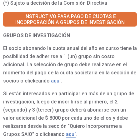
(*) Sujeto a decisión de la Comisión Directiva
INSTRUCTIVO PARA PAGO DE CUOTAS E
INCORPORACIÓN A GRUPOS DE INVESTIGACIÓN
GRUPOS DE INVESTIGACIÓN
El socio abonando la cuota anual del año en curso tiene la
posibilidad de adherirse a 1 (un) grupo sin costo
adicional. La selección de grupo debe realizarse en el
momento del pago de la cuota societaria en la sección de
socios o clickeando
aquí
.
Si están interesados en participar en más de un grupo de
investigación, luego de inscribirse al primero, el 2
(segundo) y 3 (tercer) grupo deberá abonarse con un
valor adicional de $ 8000 por cada uno de ellos y debe
realizarse desde la sección "Quiero Incorporarme a
Grupos SAIO" o clickeando
aquí
.