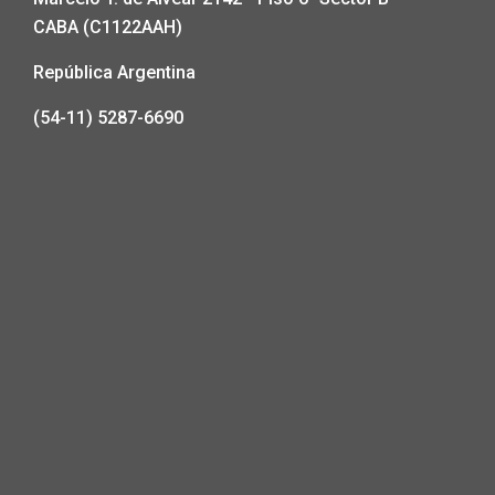
CABA (C1122AAH)
República Argentina
(54-11) 5287-6690