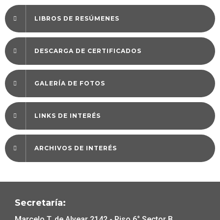
LIBROS DE RESÚMENES
DESCARGA DE CERTIFICADOS
GALERÍA DE FOTOS
LINKS DE INTERÉS
ARCHIVOS DE INTERÉS
Secretaría:
Marcelo T. de Alvear 2142 - Piso 6° Sector B