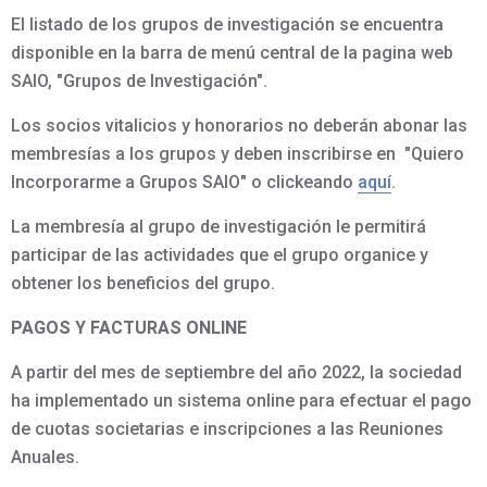
El listado de los grupos de investigación se encuentra
disponible en la barra de menú central de la pagina web
SAIO, "Grupos de Investigación".
Los socios vitalicios y honorarios no deberán abonar las
membresías a los grupos y deben inscribirse en "Quiero
Incorporarme a Grupos SAIO" o clickeando
aquí
.
La membresía al grupo de investigación le permitirá
participar de las actividades que el grupo organice y
obtener los beneficios del grupo.
PAGOS Y FACTURAS ONLINE
A partir del mes de septiembre del año 2022, la sociedad
ha implementado un sistema online para efectuar el pago
de cuotas societarias e inscripciones a las Reuniones
Anuales.