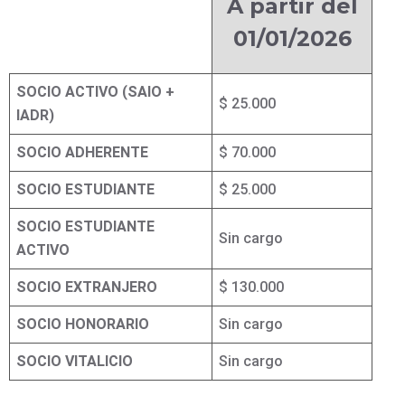
A partir del
01/01/2026
SOCIO ACTIVO (SAIO +
$ 25.000
IADR)
SOCIO ADHERENTE
$ 70.000
SOCIO ESTUDIANTE
$ 25.000
SOCIO ESTUDIANTE
Sin cargo
ACTIVO
SOCIO EXTRANJERO
$ 130.000
SOCIO HONORARIO
Sin cargo
SOCIO VITALICIO
Sin cargo