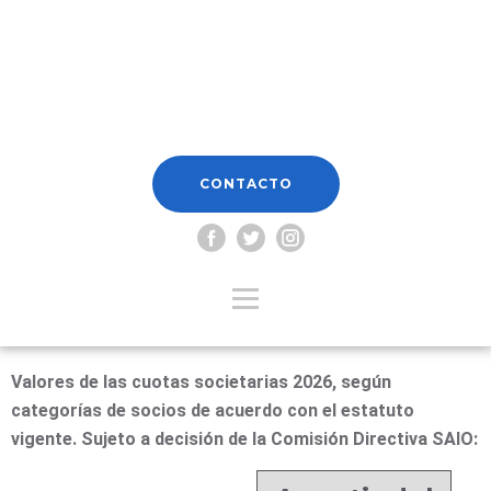
CONTACTO
Valores de las cuotas societarias 2026, según
categorías de socios de acuerdo con el estatuto
vigente. Sujeto a decisión de la Comisión Directiva SAIO: