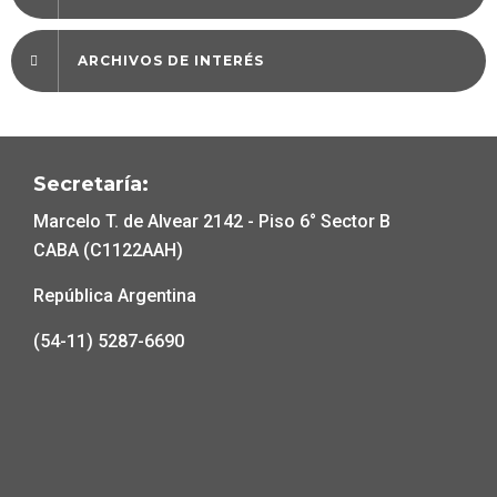
ARCHIVOS DE INTERÉS
Secretaría:
Marcelo T. de Alvear 2142 - Piso 6° Sector B
CABA (C1122AAH)
República Argentina
(54-11) 5287-6690