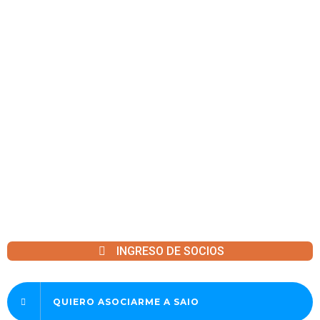
desempeña
*
INGRESO DE SOCIOS
QUIERO ASOCIARME A SAIO