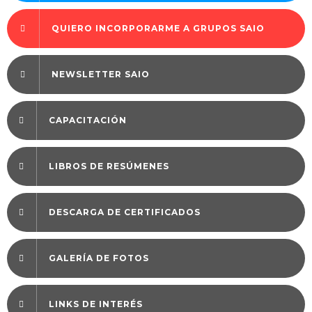
QUIERO INCORPORARME A GRUPOS SAIO
NEWSLETTER SAIO
CAPACITACIÓN
LIBROS DE RESÚMENES
DESCARGA DE CERTIFICADOS
GALERÍA DE FOTOS
LINKS DE INTERÉS