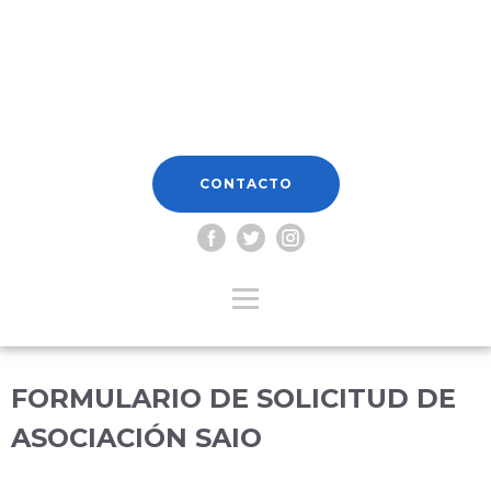
CONTACTO
FORMULARIO DE SOLICITUD DE
ASOCIACIÓN SAIO