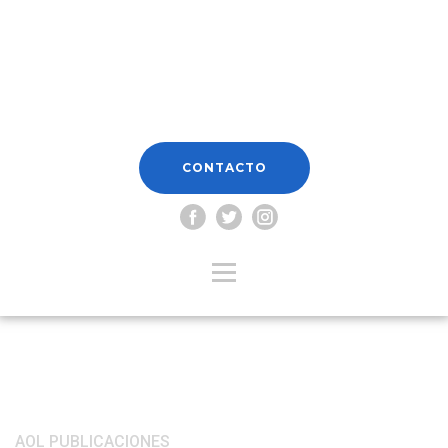
CONTACTO
Categoría:
AOL PUBLICACIONES