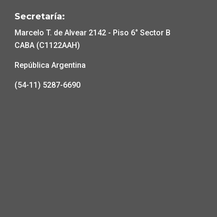
Secretaría:
Marcelo T. de Alvear 2142 - Piso 6° Sector B
CABA (C1122AAH)
República Argentina
(54-11) 5287-6690