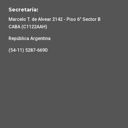
Secretaría:
Marcelo T. de Alvear 2142 - Piso 6° Sector B
CABA (C1122AAH)
República Argentina
(54-11) 5287-6690