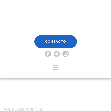
CONTACTO
Categoría:
AOL PUBLICACIONES