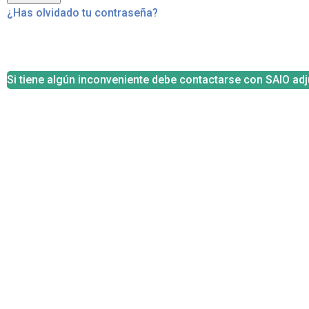
¿Has olvidado tu contraseña?
Si tiene algún inconveniente debe contactarse con SAIO adj