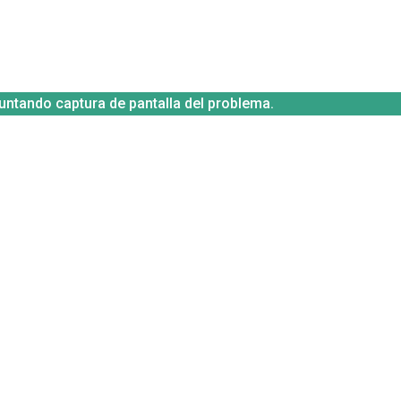
untando captura de pantalla del problema.