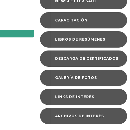
NEWSLETTER SAIO
CAPACITACIÓN
LIBROS DE RESÚMENES
DESCARGA DE CERTIFICADOS
GALERÍA DE FOTOS
LINKS DE INTERÉS
ARCHIVOS DE INTERÉS