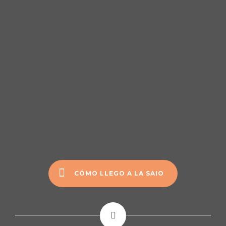
CÓMO LLEGO A LA SAIO