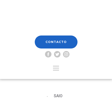
CONTACTO