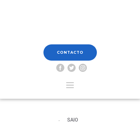
CONTACTO