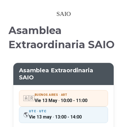
SAIO
Asamblea
Extraordinaria SAIO
Asamblea Extraordinaria
SAIO
BUENOS AIRES · ART
🇦🇷
Vie 13 May · 10:00 - 11:00
UTC · UTC
🌎
Vie 13 may · 13:00 - 14:00