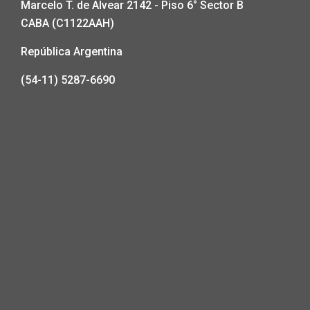
Marcelo T. de Alvear 2142 - Piso 6° Sector B
CABA (C1122AAH)
República Argentina
(54-11) 5287-6690