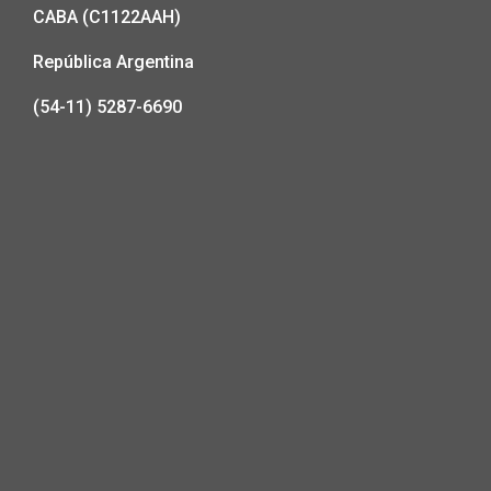
CABA (C1122AAH)
República Argentina
(54-11) 5287-6690