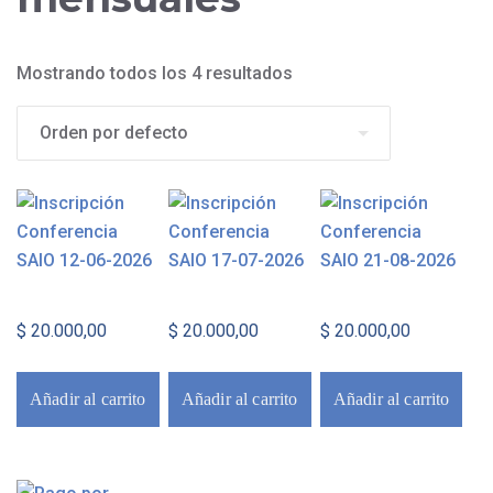
Mostrando todos los 4 resultados
$
20.000,00
$
20.000,00
$
20.000,00
Añadir al carrito
Añadir al carrito
Añadir al carrito