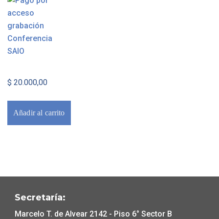
$
20.000,00
Añadir al carrito
Secretaría:
Marcelo T. de Alvear 2142 - Piso 6° Sector B