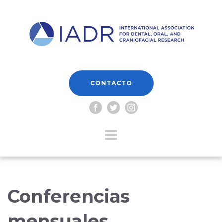
CONTACTO
Conferencias
mensuales