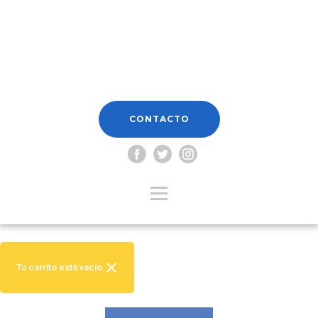
CONTACTO
Tu carrito está vacío.