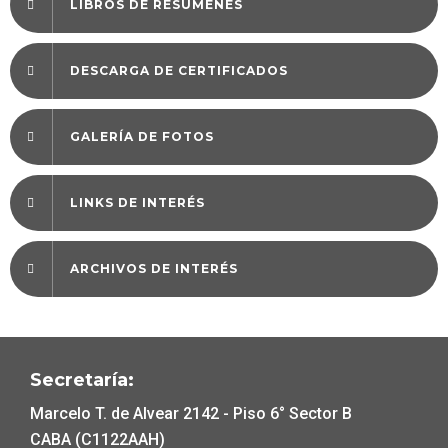
LIBROS DE RESÚMENES
DESCARGA DE CERTIFICADOS
GALERÍA DE FOTOS
LINKS DE INTERÉS
ARCHIVOS DE INTERÉS
Secretaría:
Marcelo T. de Alvear 2142 - Piso 6° Sector B
CABA (C1122AAH)