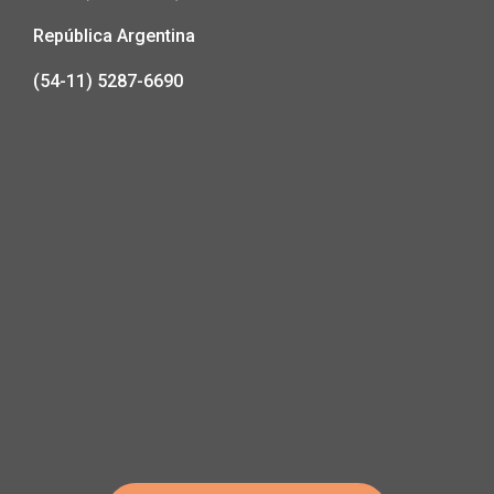
República Argentina
(54-11) 5287-6690