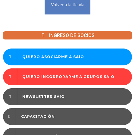
Volver a la tienda
INGRESO DE SOCIOS
QUIERO ASOCIARME A SAIO
QUIERO INCORPORARME A GRUPOS SAIO
NEWSLETTER SAIO
CAPACITACIÓN