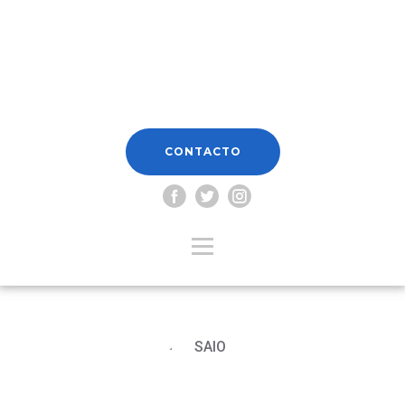
CONTACTO