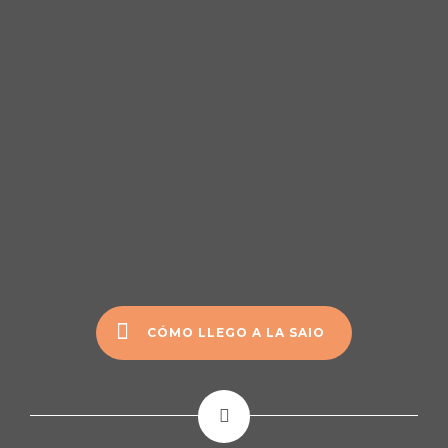
CÓMO LLEGO A LA SAIO