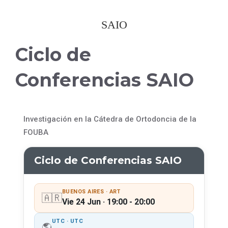
SAIO
Ciclo de
Conferencias SAIO
Investigación en la Cátedra de Ortodoncia de la
FOUBA
Ciclo de Conferencias SAIO
BUENOS AIRES · ART
🇦🇷
Vie 24 Jun · 19:00 - 20:00
UTC · UTC
🌎