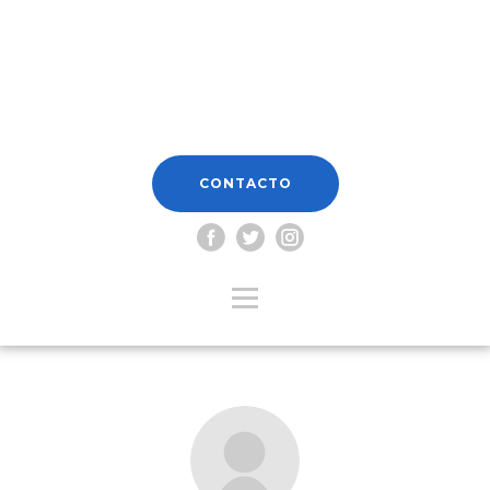
CONTACTO