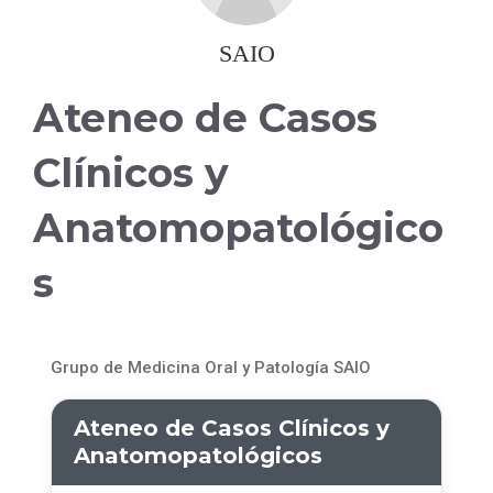
SAIO
Ateneo de Casos
Clínicos y
Anatomopatológico
s
Grupo de Medicina Oral y Patología SAIO
Ateneo de Casos Clínicos y
Anatomopatológicos