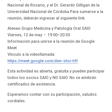
Nacional de Rosario, y el Dr. Gerardo Gilligan de la
Universidad Nacional de Córdoba.Para sumarse a la
reunión, deberán ingresar al siguiente link:
Ateneo Grupo Medicina y Patología Oral SAIO
Viernes, 12 de may • 19:00–20:30
Información para unirse a la reunión de Google
Meet
Vínculo a la videollamada:
https://meet.google.com/dwv-shci-hft
Esta actividad es abierta, gratuita y pueden participar
todos los socios SAIO y NO SAIO. No se emitirán
certificados de asistencia.
Esperamos contar con su participación, saludos
cordiales.