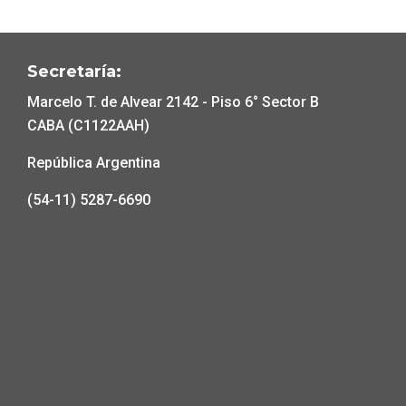
Secretaría:
Marcelo T. de Alvear 2142 - Piso 6° Sector B
CABA (C1122AAH)
República Argentina
(54-11) 5287-6690