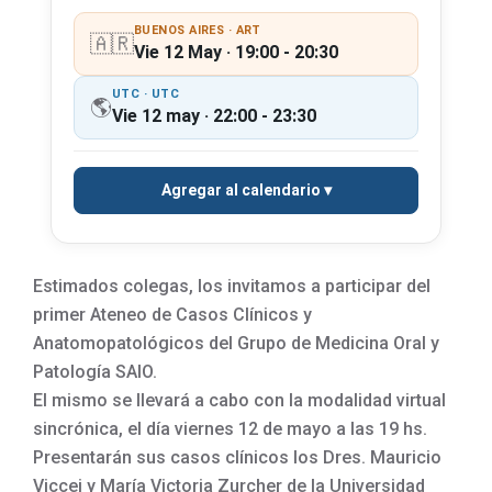
BUENOS AIRES · ART
🇦🇷
Vie 12 May · 19:00 - 20:30
UTC · UTC
🌎
Vie 12 may · 22:00 - 23:30
Agregar al calendario
Estimados colegas, los invitamos a participar del
primer Ateneo de Casos Clínicos y
Anatomopatológicos del Grupo de Medicina Oral y
Patología SAIO.
El mismo se llevará a cabo con la modalidad virtual
sincrónica, el día viernes 12 de mayo a las 19 hs.
Presentarán sus casos clínicos los Dres. Mauricio
Viccei y María Victoria Zurcher de la Universidad