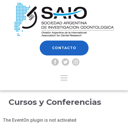
CONTACTO
Cursos y Conferencias
The EventOn plugin is not activated