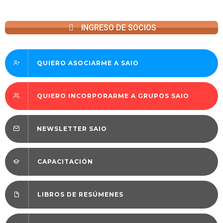
INGRESO DE SOCIOS
QUIERO ASOCIARME A SAIO
QUIERO INCORPORARME A GRUPOS SAIO
NEWSLETTER SAIO
CAPACITACIÓN
LIBROS DE RESÚMENES