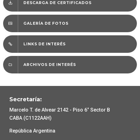
DESCARGA DE CERTIFICADOS
GALERÍA DE FOTOS
LINKS DE INTERÉS
ARCHIVOS DE INTERÉS
Secretaría:
Marcelo T. de Alvear 2142 - Piso 6° Sector B
CABA (C1122AAH)
República Argentina