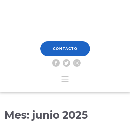
CONTACTO
Mes:
junio 2025