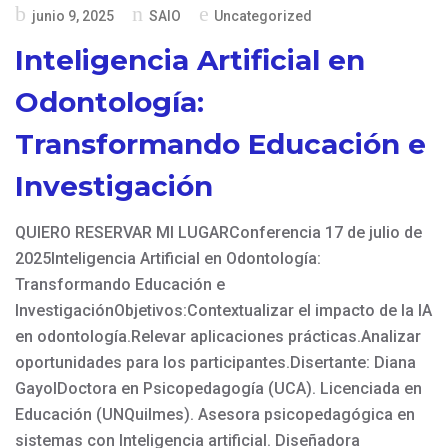
Publicado
junio 9, 2025
SAIO
Uncategorized
en
Inteligencia Artificial en
Odontología:
Transformando Educación e
Investigación
QUIERO RESERVAR MI LUGARConferencia 17 de julio de
2025Inteligencia Artificial en Odontología:
Transformando Educación e
InvestigaciónObjetivos:Contextualizar el impacto de la IA
en odontología.Relevar aplicaciones prácticas.Analizar
oportunidades para los participantes.Disertante: Diana
GayolDoctora en Psicopedagogía (UCA). Licenciada en
Educación (UNQuilmes). Asesora psicopedagógica en
sistemas con Inteligencia artificial. Diseñadora