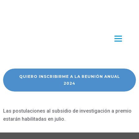
QUIERO INSCRIBIRME A LA REUNIÓN ANUAL
2024
Las postulaciones al subsidio de investigación a premio
estarán habilitadas en julio.