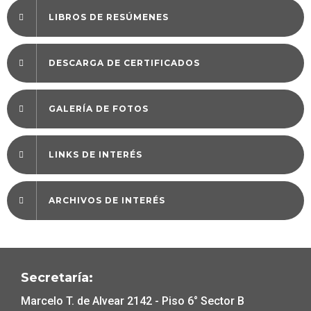
LIBROS DE RESÚMENES
DESCARGA DE CERTIFICADOS
GALERÍA DE FOTOS
LINKS DE INTERÉS
ARCHIVOS DE INTERÉS
Secretaría:
Marcelo T. de Alvear 2142 - Piso 6° Sector B