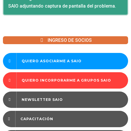
SAIO adjuntando captura de pantalla del problema.
INGRESO DE SOCIOS
QUIERO ASOCIARME A SAIO
QUIERO INCORPORARME A GRUPOS SAIO
NEWSLETTER SAIO
CAPACITACIÓN