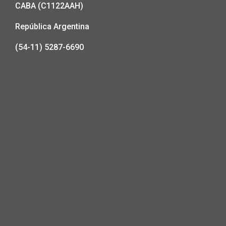
CABA (C1122AAH)
República Argentina
(54-11) 5287-6690