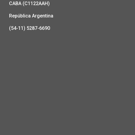
CABA (C1122AAH)
República Argentina
(54-11) 5287-6690