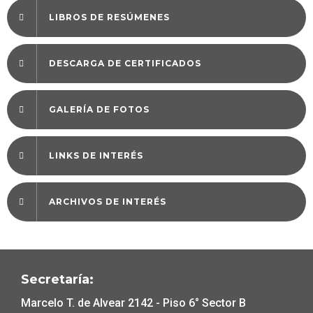
LIBROS DE RESÚMENES
DESCARGA DE CERTIFICADOS
GALERÍA DE FOTOS
LINKS DE INTERÉS
ARCHIVOS DE INTERÉS
Secretaría:
Marcelo T. de Alvear 2142 - Piso 6° Sector B