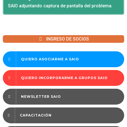
SAIO adjuntando captura de pantalla del problema.
INGRESO DE SOCIOS
QUIERO ASOCIARME A SAIO
QUIERO INCORPORARME A GRUPOS SAIO
NEWSLETTER SAIO
CAPACITACIÓN