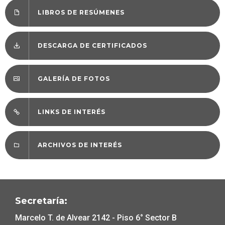
LIBROS DE RESÚMENES
DESCARGA DE CERTIFICADOS
GALERÍA DE FOTOS
LINKS DE INTERÉS
ARCHIVOS DE INTERÉS
Secretaría:
Marcelo T. de Alvear 2142 - Piso 6° Sector B