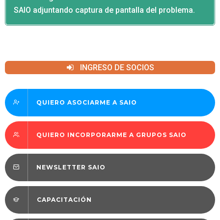
SAIO adjuntando captura de pantalla del problema.
INGRESO DE SOCIOS
QUIERO ASOCIARME A SAIO
QUIERO INCORPORARME A GRUPOS SAIO
NEWSLETTER SAIO
CAPACITACIÓN