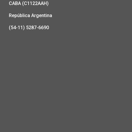
CABA (C1122AAH)
República Argentina
(54-11) 5287-6690